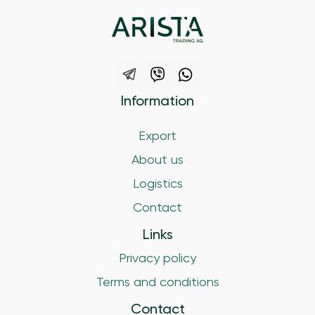
Information
Export
About us
Logistics
Contact
Links
Privacy policy
Terms and conditions
Contact