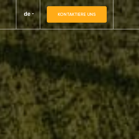
de
KONTAKTIERE UNS