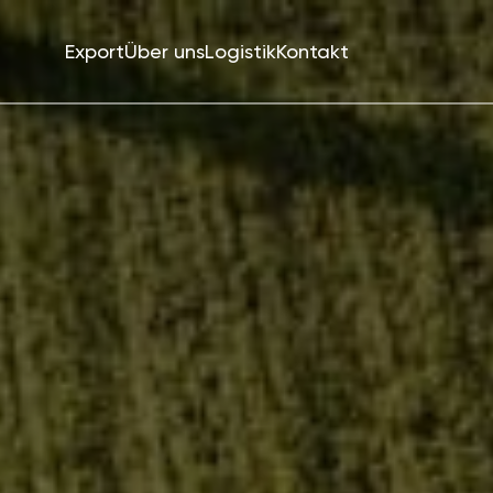
Export
Über uns
Logistik
Kontakt