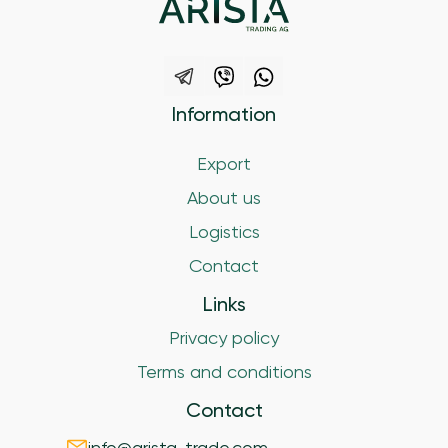
Information
Export
About us
Logistics
Contact
Links
Privacy policy
Terms and conditions
Contact
info@arista-trade.com